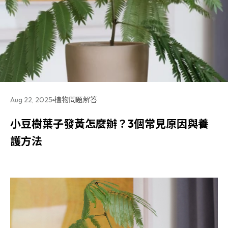
Aug 22, 2025
植物問題解答
小豆樹葉子發黃怎麼辦？3個常見原因與養
護方法