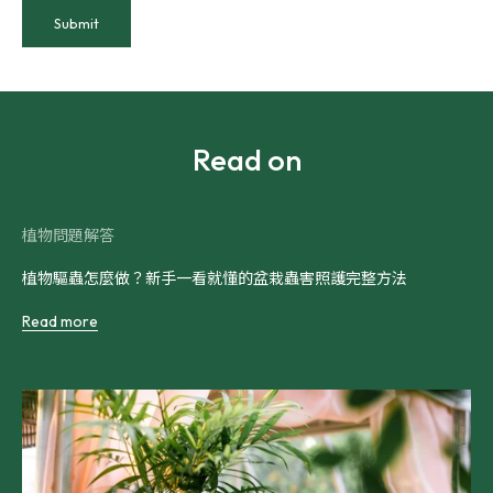
Submit
Read on
植物問題解答
植物驅蟲怎麼做？新手一看就懂的盆栽蟲害照護完整方法
Read more