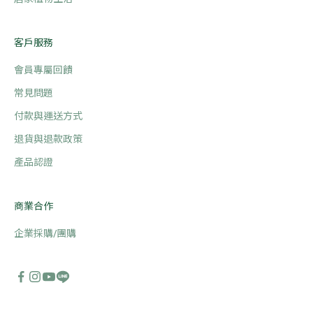
客戶服務
會員專屬回饋
常見問題
付款與運送方式
退貨與退款政策
產品認證
商業合作
企業採購/團購