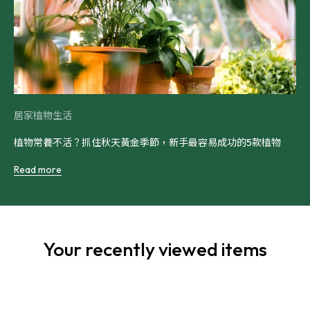
居家植物生活
植物常養不活？抓住秋天黃金季節，新手最容易成功的5款植物
Read more
Your recently viewed items