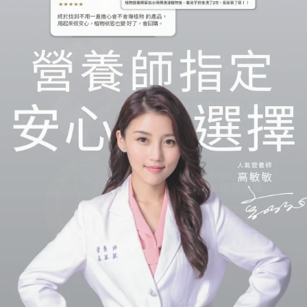
家人與毛孩
友善與安心的選擇
溫和、天然來源的成分