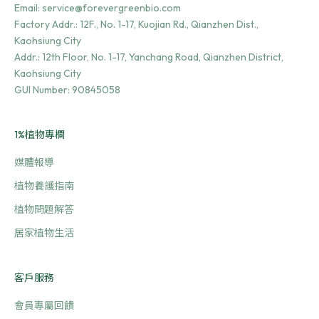
Email:
service@forevergreenbio.com
Factory Addr.:
12F., No. 1-17, Kuojian Rd., Qianzhen Dist.,
Kaohsiung City
Addr.:
12th Floor, No. 1-17, Yanchang Road, Qianzhen District,
Kaohsiung City
GUI Number: 90845058
1%植物專欄
媒體報導
植物養護指南
植物問題解答
居家植物生活
客戶服務
會員專屬回饋