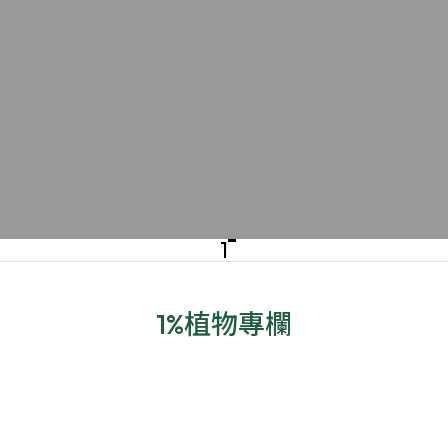
1
1%植物專欄