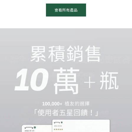
查看所有產品
照顧植物的同時