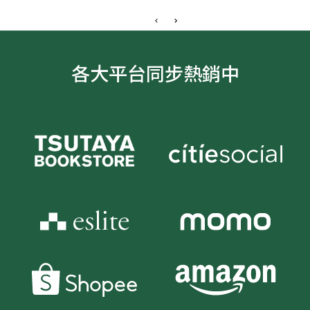
各大平台同步熱銷中