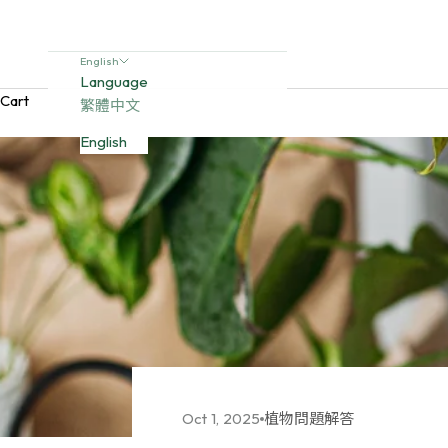
English
Language
Cart
繁體中文
English
Oct 1, 2025
植物問題解答