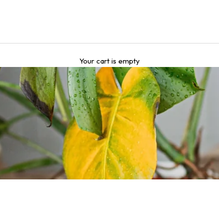
Your cart is empty